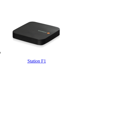
Station F1