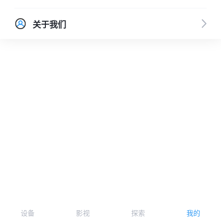
关于我们
设备
影视
探索
我的