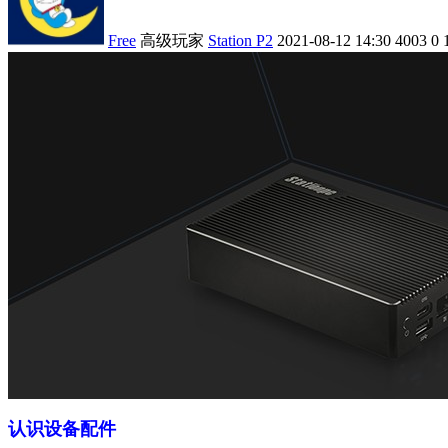
Free
高级玩家
Station P2
2021-08-12 14:30
4003
0
认识设备配件