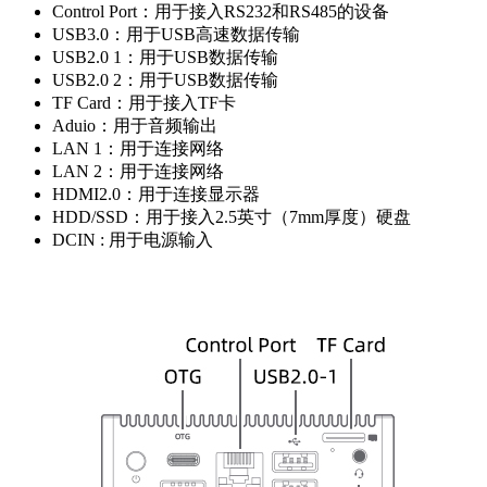
Control Port：用于接入RS232和RS485的设备
USB3.0：用于USB高速数据传输
USB2.0 1：用于USB数据传输
USB2.0 2：用于USB数据传输
TF Card：用于接入TF卡
Aduio：用于音频输出
LAN 1：用于连接网络
LAN 2：用于连接网络
HDMI2.0：用于连接显示器
HDD/SSD：用于接入2.5英寸（7mm厚度）硬盘
DCIN : 用于电源输入