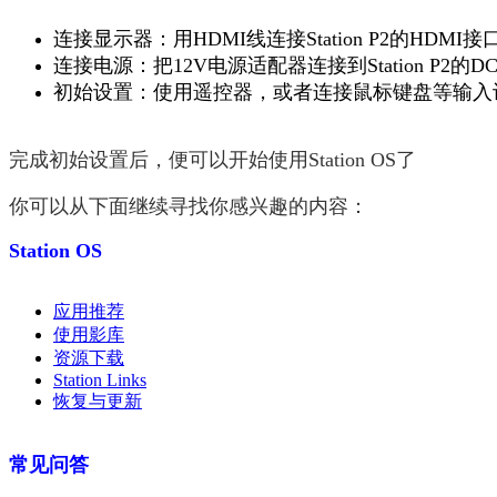
连接显示器：用HDMI线连接Station P2的HDMI
连接电源：把12V电源适配器连接到Station P2的
初始设置：使用遥控器，或者连接鼠标键盘等输入
完成初始设置后，便可以开始使用Station OS了
你可以从下面
继续寻找你感兴趣的内容：
Station OS
应用推荐
使用影库
资源下载
Station Links
恢复与更新
常见问答