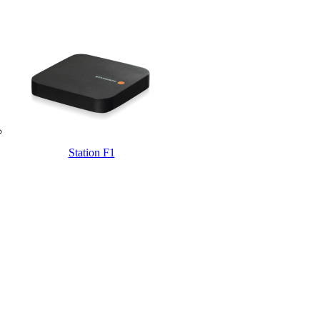
Station F1