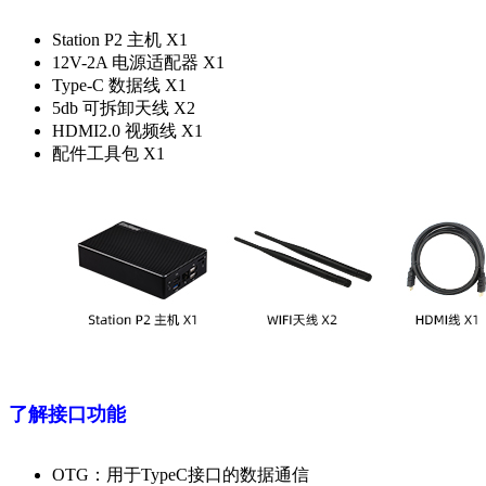
Station P2 主机 X1
12V-2A 电源适配器 X1
Type-C 数据线 X1
5db 可拆卸天线 X2
HDMI2.0 视频线 X1
配件工具包 X1
了解接口功能
OTG：用于TypeC接口的数据通信